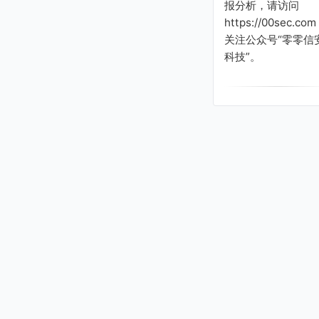
报分析，请访问
https://00sec.com
关注公众号“零零信
科技”。