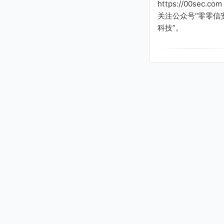
https://00sec.com
关注公众号“零零信
科技”。