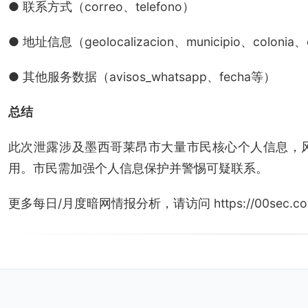
● 联系方式（correo、telefono）
● 地址信息（geolocalizacion、municipio、colonia、
● 其他服务数据（avisos_whatsapp、fecha等）
总结
此次泄露涉及墨西哥莱昂市大量市民核心个人信息，
用。市民需加强个人信息保护并警惕可疑联系。
更多每日/月度暗网情报分析，请访问 https://00sec