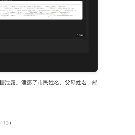
据泄露。泄露了市民姓名、父母姓名、邮
erno）