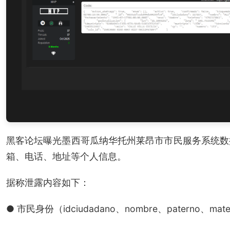
黑客论坛曝光墨西哥瓜纳华托州莱昂市市民服务系统数
箱、电话、地址等个人信息。
据称泄露内容如下：
● 市民身份（idciudadano、nombre、paterno、mat