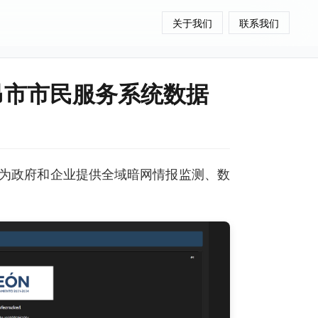
关于我们
联系我们
莱昂市市民服务系统数据
为政府和企业提供全域暗网情报监测、数