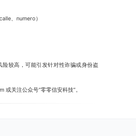
calle、numero）
风险较高，可能引发针对性诈骗或身份盗
.com 或关注公众号“零零信安科技”。