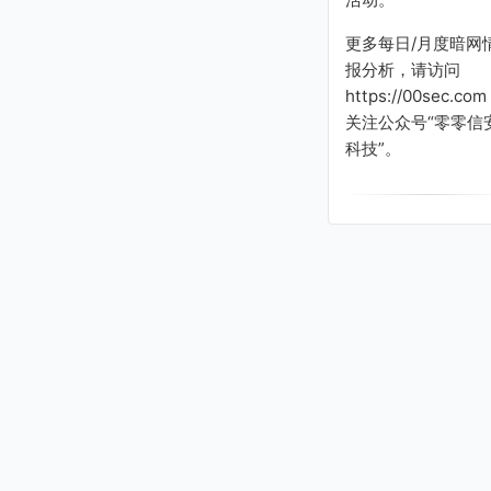
更多每日/月度暗网
报分析，请访问
https://00sec.com
关注公众号“零零信
科技”。