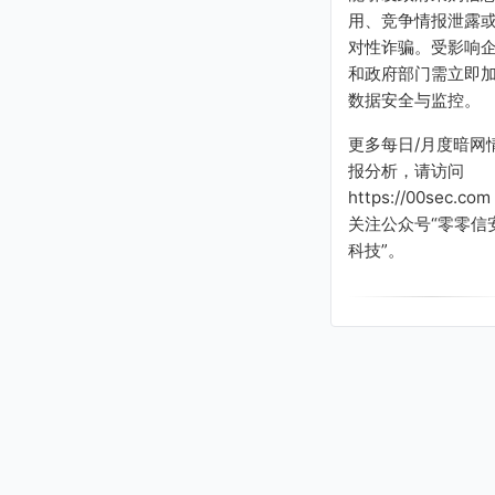
用、竞争情报泄露
对性诈骗。受影响
和政府部门需立即
数据安全与监控。
更多每日/月度暗网
报分析，请访问
https://00sec.com
关注公众号“零零信
科技”。