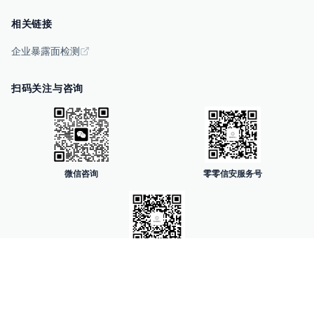
相关链接
企业暴露面检测
扫码关注与咨询
微信咨询
零零信安服务号
每日新闻科技号
COPYRIGHT (©) 2023 -
2026
零零信安
暗网监测
暗网情报分析
暴露面检测