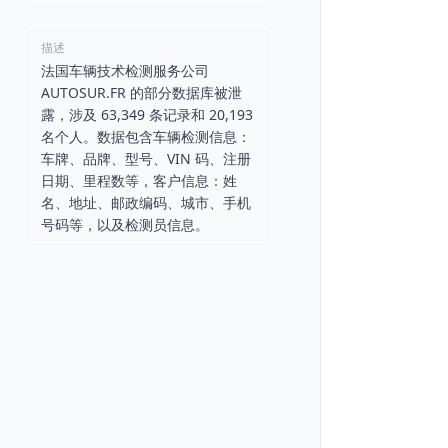
描述
法国车辆技术检测服务公司
AUTOSUR.FR 的部分数据库被泄
露，涉及 63,349 条记录和 20,193
名个人。数据包含车辆检测信息：
车牌、品牌、型号、VIN 码、注册
日期、里程数等，客户信息：姓
名、地址、邮政编码、城市、手机
号码等，以及检测员信息。