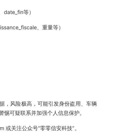
date_fin等）
ance_fiscale、重量等）
据，风险极高，可能引发身份盗用、车辆
警惕可疑联系并加强个人信息保护。
.com 或关注公众号“零零信安科技”。