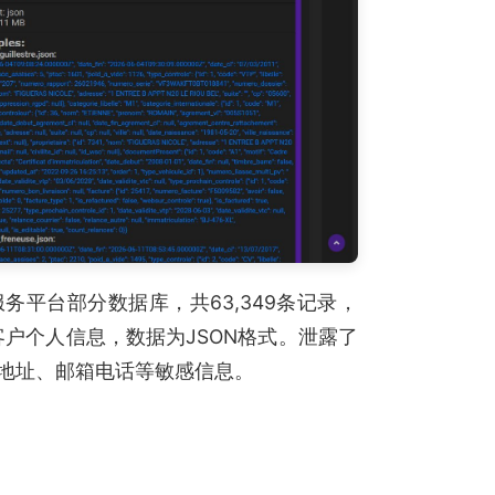
服务平台部分数据库，共63,349条记录，
/客户个人信息，数据为JSON格式。泄露了
地址、邮箱电话等敏感信息。