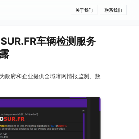
关于我们
联系我们
OSUR.FR车辆检测服务
泄露
为政府和企业提供全域暗网情报监测、数