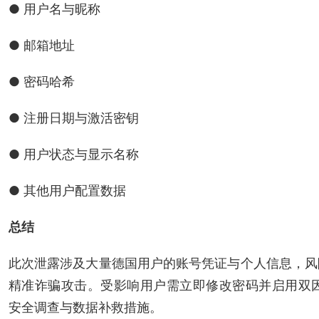
● 用户名与昵称
● 邮箱地址
● 密码哈希
● 注册日期与激活密钥
● 用户状态与显示名称
● 其他用户配置数据
总结
此次泄露涉及大量德国用户的账号凭证与个人信息，风
精准诈骗攻击。受影响用户需立即修改密码并启用双因素验
安全调查与数据补救措施。