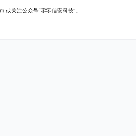
.com 或关注公众号“零零信安科技”。