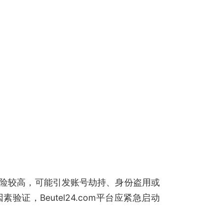
险较高，可能引发账号劫持、身份盗用或
证，Beutel24.com平台应紧急启动