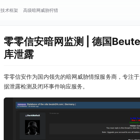
报技术框架
高级暗网威胁狩猎
零零信安暗网监测 | 德国Beut
库泄露
零零信安作为国内领先的暗网威胁情报服务商，专注于
据泄露检测及闭环事件响应服务。