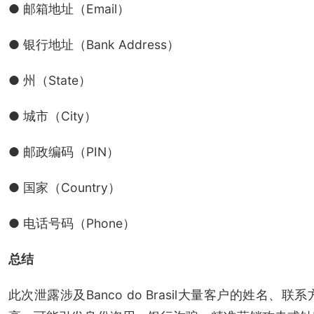
● 邮箱地址（Email）
● 银行地址（Bank Address）
● 州（State）
● 城市（City）
● 邮政编码（PIN）
● 国家（Country）
● 电话号码（Phone）
总结
此次泄露涉及Banco do Brasil大量客户的姓名