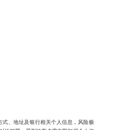
、联系方式、地址及银行相关个人信息，风险极