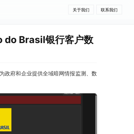
关于我们
联系我们
do Brasil银行客户数
为政府和企业提供全域暗网情报监测、数