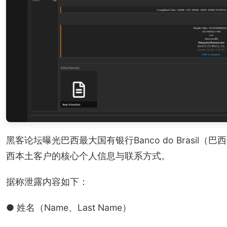
黑客论坛曝光巴西最大国有银行Banco do Brasi
西本土客户的核心个人信息与联系方式。
据称泄露内容如下：
● 姓名（Name、Last Name）