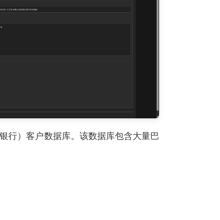
l（巴西银行）客户数据库。该数据库包含大量巴