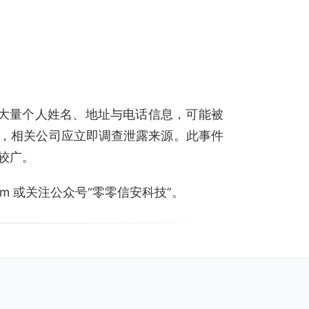
因涉及大量个人姓名、地址与电话信息，可能被
，相关公司应立即调查泄露来源。此事件
较广。
.com 或关注公众号“零零信安科技”。