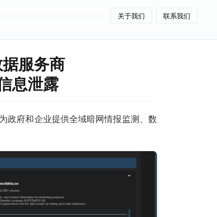
关于我们
联系我们
数据服务商
个人信息泄露
为政府和企业提供全域暗网情报监测、数