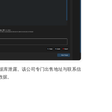
用户数据库泄露。该公司专门出售地址与联系信
数据。