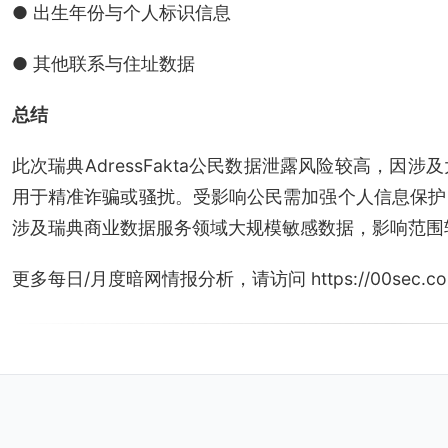
● 出生年份与个人标识信息
● 其他联系与住址数据
总结
此次瑞典AdressFakta公民数据泄露风险较高，
用于精准诈骗或骚扰。受影响公民需加强个人信息保护
涉及瑞典商业数据服务领域大规模敏感数据，影响范围
更多每日/月度暗网情报分析，请访问 https://00sec