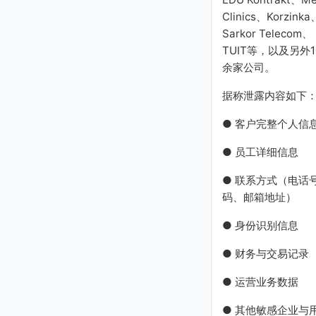
Clinics、Korzinka
Sarkor Telecom、
TUIT等，以及另外1
余家公司。
据称泄露内容如下
● 客户完整个人信
● 员工详细信息
● 联系方式（电话
码、邮箱地址）
● 身份识别信息
● 财务与交易记录
● 运营业务数据
● 其他敏感企业与