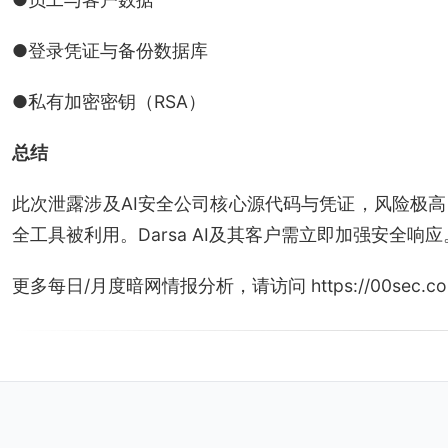
●登录凭证与备份数据库
●私有加密密钥（RSA）
总结
此次泄露涉及AI安全公司核心源代码与凭证，风险极高
全工具被利用。Darsa AI及其客户需立即加强安全响应
更多每日/月度暗网情报分析，请访问 https://00sec