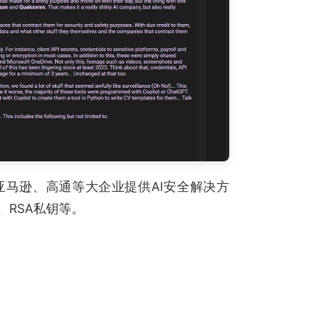
为亚马逊、高通等大企业提供AI安全解决方
、RSA私钥等。