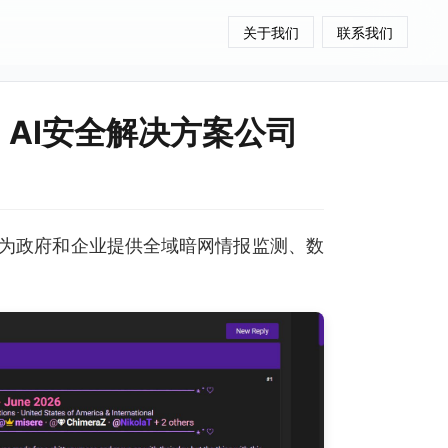
关于我们
联系我们
a AI安全解决方案公司
为政府和企业提供全域暗网情报监测、数