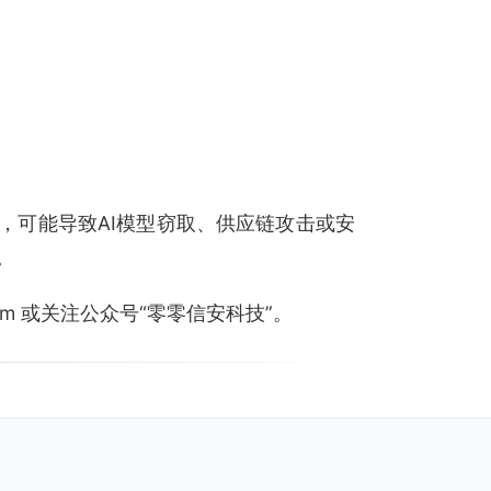
，可能导致AI模型窃取、供应链攻击或安
。
.com 或关注公众号“零零信安科技”。