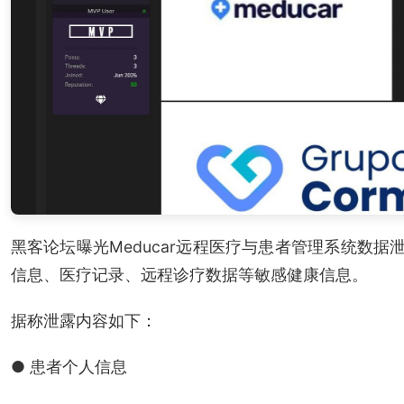
黑客论坛曝光Meducar远程医疗与患者管理系统数据
信息、医疗记录、远程诊疗数据等敏感健康信息。
据称泄露内容如下：
● 患者个人信息