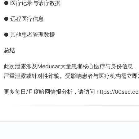
● 医疗记录与诊疗数据
● 远程医疗信息
● 其他患者管理数据
总结
此次泄露涉及Meducar大量患者核心医疗与身份信
严重泄露或针对性诈骗。受影响患者与医疗机构需立即
更多每日/月度暗网情报分析，请访问 https://00sec