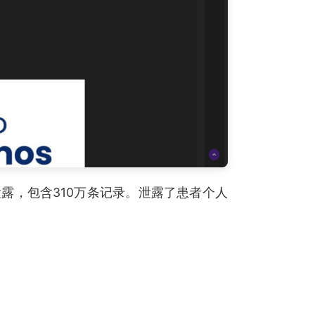
泄露，包含310万条记录。泄露了患者个人