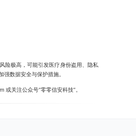
息，风险极高，可能引发医疗身份盗用、隐私
加强数据安全与保护措施。
.com 或关注公众号“零零信安科技”。