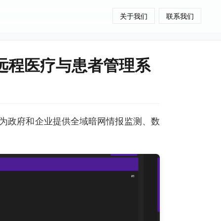
关于我们
联系我们
ar远程医疗与患者管理系
为政府和企业提供全域暗网情报监测、数