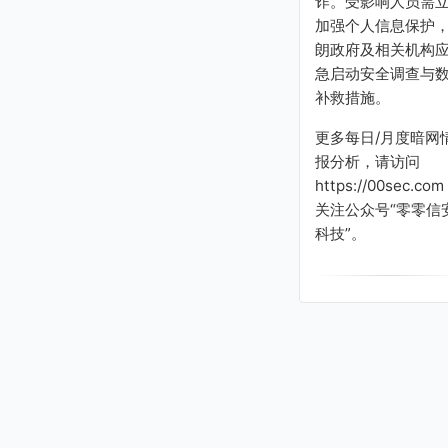
诈。受影响人员需
加强个人信息保护
朗政府及相关机构
急启动安全调查与
补救措施。
更多每日/月度暗网
报分析，请访问
https://00sec.com
关注公众号“零零信
科技”。