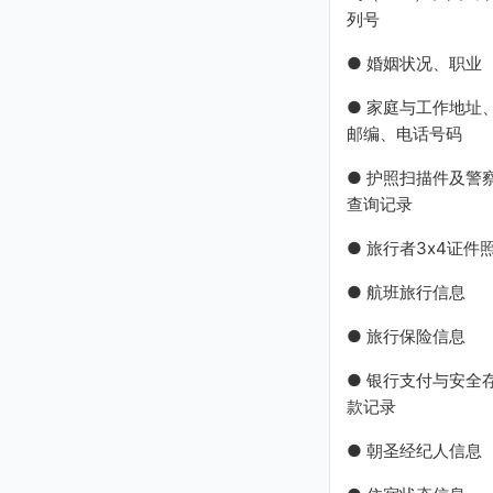
列号
● 婚姻状况、职业
● 家庭与工作地址
邮编、电话号码
● 护照扫描件及警
查询记录
● 旅行者3x4证件
● 航班旅行信息
● 旅行保险信息
● 银行支付与安全
款记录
● 朝圣经纪人信息