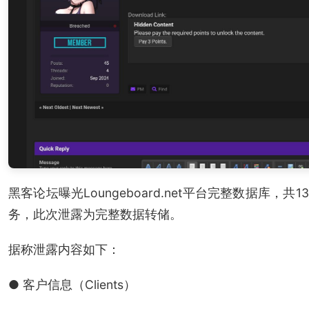
黑客论坛曝光Loungeboard.net平台完整数据库，
务，此次泄露为完整数据转储。
据称泄露内容如下：
● 客户信息（Clients）