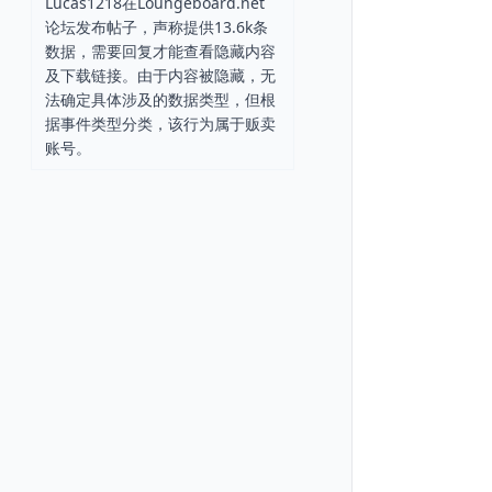
Lucas1218在Loungeboard.net
论坛发布帖子，声称提供13.6k条
数据，需要回复才能查看隐藏内容
及下载链接。由于内容被隐藏，无
法确定具体涉及的数据类型，但根
据事件类型分类，该行为属于贩卖
账号。