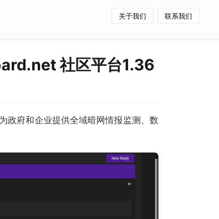
关于我们
联系我们
rd.net 社区平台1.36
为政府和企业提供全域暗网情报监测、数