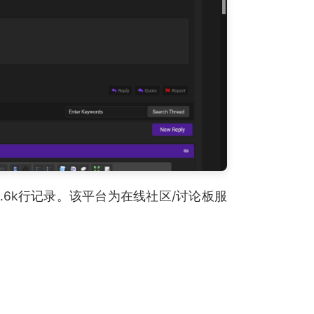
共13.6k行记录。该平台为在线社区/讨论板服