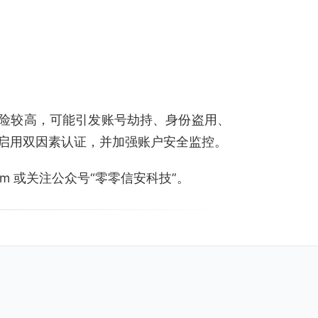
据，风险较高，可能引发账号劫持、身份盗用、
启用双因素认证，并加强账户安全监控。
.com 或关注公众号“零零信安科技”。