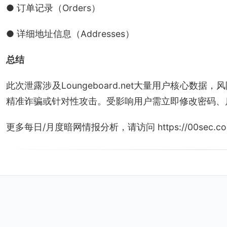
● 订单记录（Orders）
● 详细地址信息（Addresses）
总结
此次泄露涉及Loungeboard.net大量用户核心数
精准诈骗或针对性攻击。受影响用户需立即修改密码、
更多每日/月度暗网情报分析，请访问 https://00sec