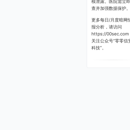
模泄露。医院需立
查并加强数据保护
更多每日/月度暗网
报分析，请访问
https://00sec.com
关注公众号“零零信
科技”。