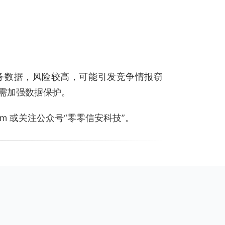
务数据，风险较高，可能引发竞争情报窃
需加强数据保护。
.com 或关注公众号“零零信安科技”。