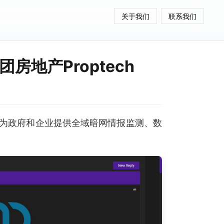
关于我们
联系我们
团房地产Proptech
为政府和企业提供全域暗网情报监测、数