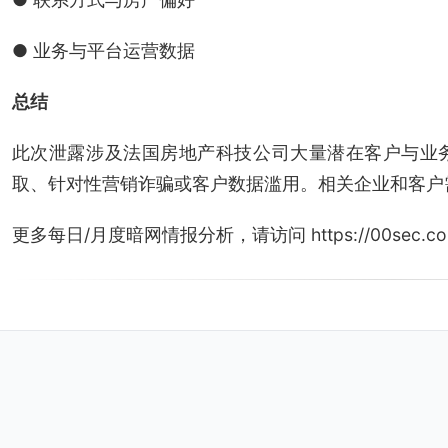
● 业务与平台运营数据
总结
此次泄露涉及法国房地产科技公司大量潜在客户与业
取、针对性营销诈骗或客户数据滥用。相关企业和客户
更多每日/月度暗网情报分析，请访问 https://00sec