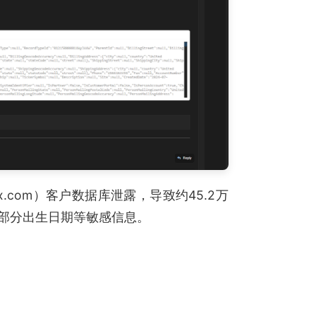
x.com）客户数据库泄露，导致约45.2万
部分出生日期等敏感信息。