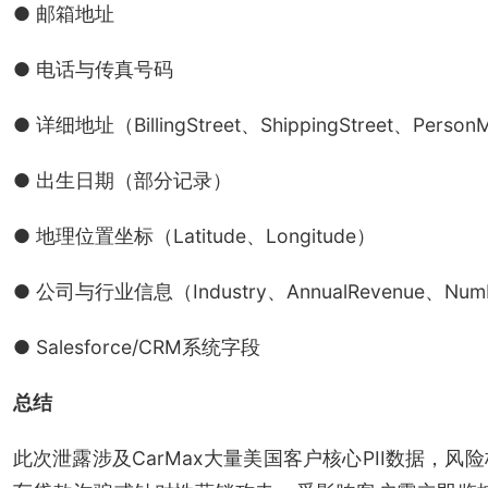
● 邮箱地址
● 电话与传真号码
● 详细地址（BillingStreet、ShippingStreet、PersonM
● 出生日期（部分记录）
● 地理位置坐标（Latitude、Longitude）
● 公司与行业信息（Industry、AnnualRevenue、Numb
● Salesforce/CRM系统字段
总结
此次泄露涉及CarMax大量美国客户核心PII数据，