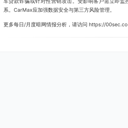
车贷款诈骗或针对性营销攻击。受影响客户需立即监
系。CarMax应加强数据安全与第三方风险管理。
更多每日/月度暗网情报分析，请访问 https://00sec