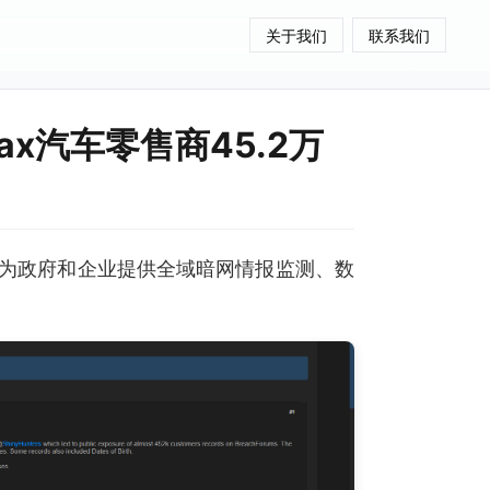
关于我们
联系我们
ax汽车零售商45.2万
为政府和企业提供全域暗网情报监测、数