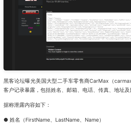
黑客论坛曝光美国大型二手车零售商CarMax（carma
客户记录暴露，包括姓名、邮箱、电话、传真、地址及
据称泄露内容如下：
● 姓名（FirstName、LastName、Name）