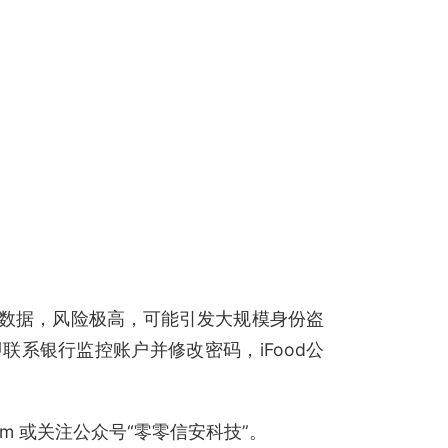
数据，风险极高，可能引发大规模身份盗
系银行监控账户并修改密码，iFood公
.com 或关注公众号“零零信安科技”。