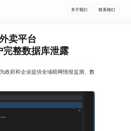
关于我们
联系我们
d外卖平台
万客户完整数据库泄露
为政府和企业提供全域暗网情报监测、数