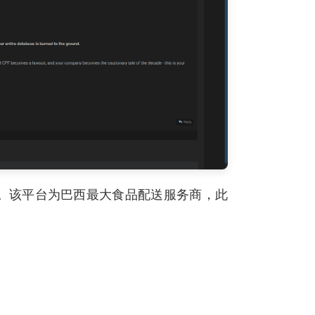
库。该平台为巴西最大食品配送服务商，此