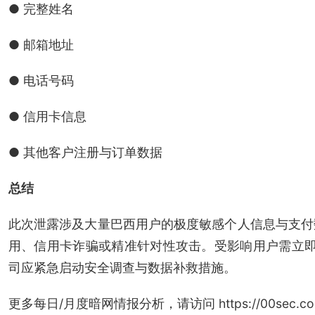
● 完整姓名
● 邮箱地址
● 电话号码
● 信用卡信息
● 其他客户注册与订单数据
总结
此次泄露涉及大量巴西用户的极度敏感个人信息与支付
用、信用卡诈骗或精准针对性攻击。受影响用户需立即联
司应紧急启动安全调查与数据补救措施。
更多每日/月度暗网情报分析，请访问 https://00sec