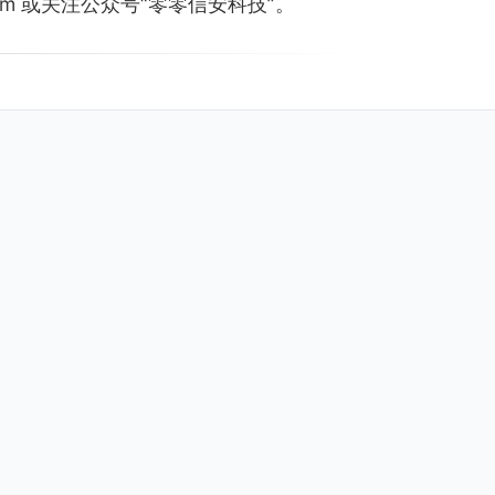
.com 或关注公众号“零零信安科技”。