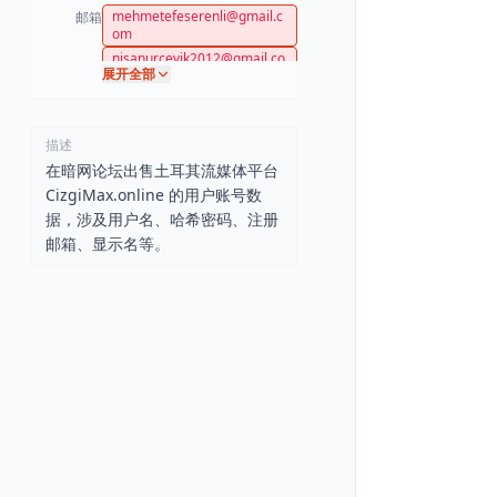
mehmetefeserenli@gmail.c
邮箱
om
nisanurcevik2012@gmail.co
展开全部
m
muhammetkskn1987@gmai
l.com
20aliylmz08@gmail.com
描述
doganonur985@gmail.com
在暗网论坛出售土耳其流媒体平台
kuruebrar10@gmail.com
CizgiMax.online 的用户账号数
gengorufurka@gmail.com
据，涉及用户名、哈希密码、注册
gengorufurlan@gmail.com
邮箱、显示名等。
cr7mesiiiremiseryospiderm
an@gmail.com
ebrarkuru51@gmail.com
emirtahaaladag67@gmail.c
om
deryakuslular@gmail.com
kaptanorhanozhan2007@g
mail.com
ahmet69guney@gmail.com
esmaaynaci753@gmail.com
ardilmorfix@gmail.com