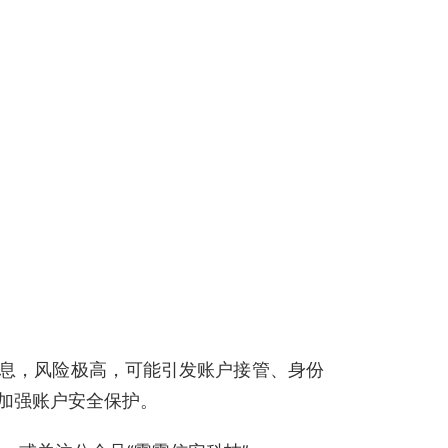
息，风险极高，可能引发账户接管、身份
加强账户安全保护。