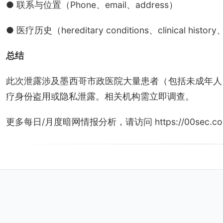
● 联系与位置（Phone、email、address）
● 医疗历史（hereditary conditions、clinical histor
总结
此次泄露涉及墨西哥市政医院大量患者（包括未成年人
疗身份盗用或隐私泄露。相关机构需立即调查。
更多每日/月度暗网情报分析，请访问 https://00sec