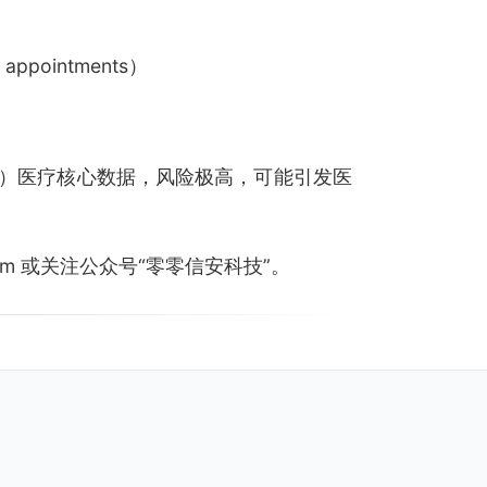
y、appointments）
）医疗核心数据，风险极高，可能引发医
.com 或关注公众号“零零信安科技”。