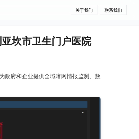
关于我们
联系我们
库利亚坎市卫生门户医院
为政府和企业提供全域暗网情报监测、数