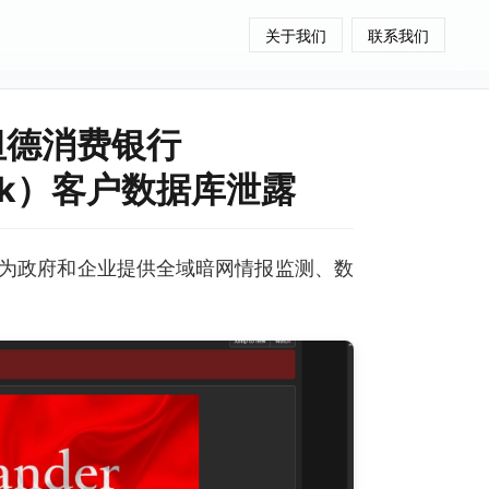
关于我们
联系我们
坦德消费银行
 Bank）客户数据库泄露
为政府和企业提供全域暗网情报监测、数