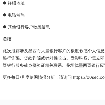
● 详细地址
● 电话号码
● 其他银行客户敏感信息
总结
此次泄露涉及墨西哥大量银行客户的极度敏感个人信息
银行诈骗、贷款诈骗或针对性攻击。受影响客户需立即
疑银行服务或身份验证相关联系。桑坦德墨西哥银行应
更多每日/月度暗网情报分析，请访问 https://00sec