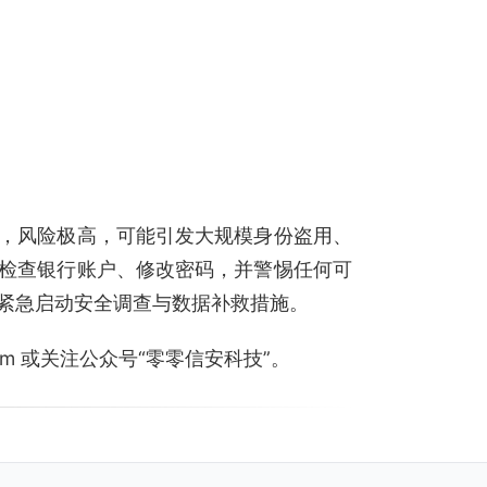
，风险极高，可能引发大规模身份盗用、
检查银行账户、修改密码，并警惕任何可
紧急启动安全调查与数据补救措施。
.com 或关注公众号“零零信安科技”。