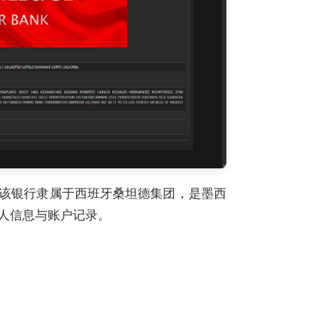
该银行隶属于西班牙桑坦德集团，是墨西
人信息与账户记录。