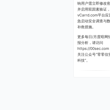
响用户需立即修改
并启用双因素验证
vCarrd.com平台应
急启动安全调查与
补救措施。
更多每日/月度暗网
报分析，请访问
https://00sec.com
关注公众号“零零信
科技”。