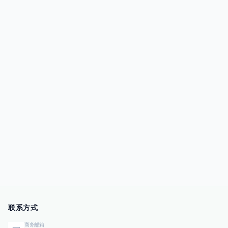
联系方式
商务邮箱