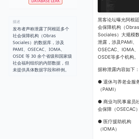
DATABASE LEAK
黑客论坛曝光阿根
描述
会保障机构（Obra
发布者声称泄露了阿根廷多个
Sociales）大规模
社会保障机构（Obras
泄露，涉及PAMI、
Sociales）的数据库，涉及
PAMI、OSECAC、IOMA、
OSECAC、IOMA、
OSDE 等 30 余个省级和国家级
OSDE等多个机构。
社会福利组织的内部数据，但
据称泄露内容如下
未提供具体数据字段和样例。
● 退休与养老金服
（PAMI）
● 商业与民事雇员
会保障（OSECAC
● 医疗援助机构
（IOMA）