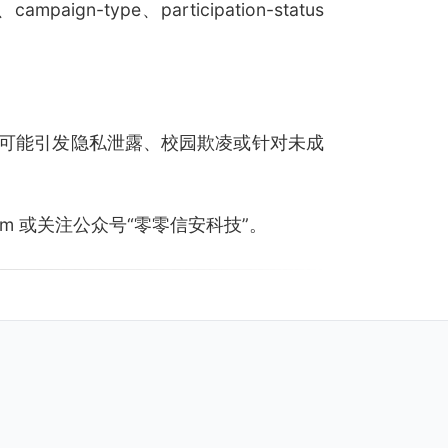
mpaign-type、participation-status
可能引发隐私泄露、校园欺凌或针对未成
.com 或关注公众号“零零信安科技”。