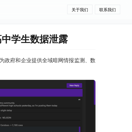
关于我们
联系我们
高中学生数据泄露
为政府和企业提供全域暗网情报监测、数