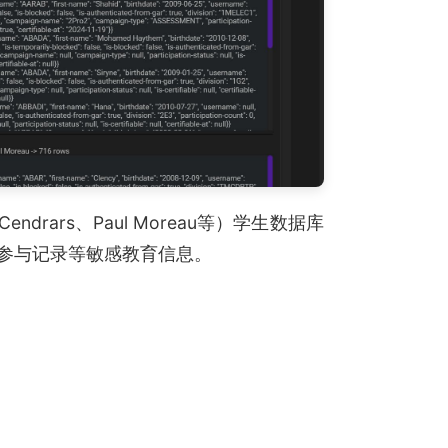
 Cendrars、Paul Moreau等）学生数据库
及参与记录等敏感教育信息。