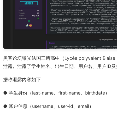
黑客论坛曝光法国三所高中（Lycée polyvalent Blaise
泄露。泄露了学生姓名、出生日期、用户名、用户ID
据称泄露内容如下：
● 学生身份（last-name、first-name、birthdate）
● 账户信息（username、user-id、email）