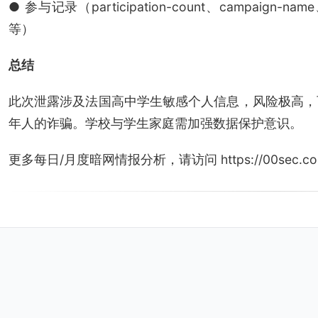
● 参与记录（participation-count、campaign-name、ca
等）
总结
此次泄露涉及法国高中学生敏感个人信息，风险极高，
年人的诈骗。学校与学生家庭需加强数据保护意识。
更多每日/月度暗网情报分析，请访问 https://00sec