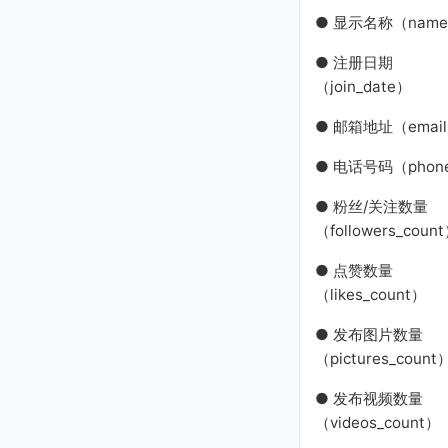
● 显示名称（nam
● 注册日期
（join_date）
● 邮箱地址（emai
● 电话号码（phon
● 粉丝/关注数量
（followers_coun
● 点赞数量
（likes_count）
● 发布图片数量
（pictures_count
● 发布视频数量
（videos_count）