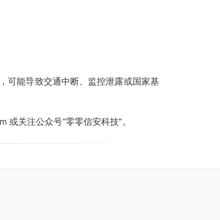
，可能导致交通中断、监控泄露或国家基
.com 或关注公众号“零零信安科技”。