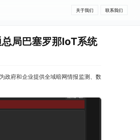
关于我们
联系我们
通总局巴塞罗那IoT系统
为政府和企业提供全域暗网情报监测、数