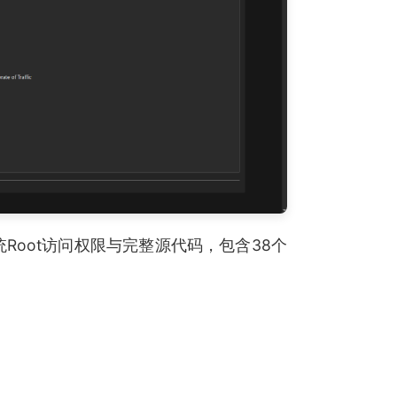
统Root访问权限与完整源代码，包含38个