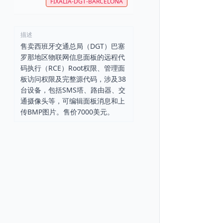
FIXALIA-DGT-BARCELONA
描述
售卖西班牙交通总局（DGT）巴塞
罗那地区物联网信息面板的远程代
码执行（RCE）Root权限、管理面
板访问权限及完整源代码，涉及38
台设备，包括SMS塔、路由器、交
通摄像头等，可编辑面板消息和上
传BMP图片。售价7000美元。