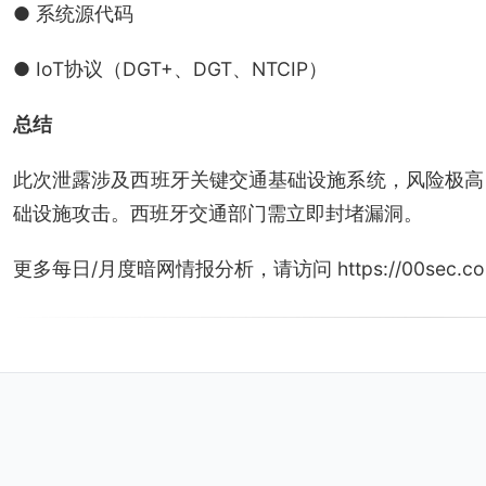
● 系统源代码
● IoT协议（DGT+、DGT、NTCIP）
总结
此次泄露涉及西班牙关键交通基础设施系统，风险极高
础设施攻击。西班牙交通部门需立即封堵漏洞。
更多每日/月度暗网情报分析，请访问 https://00sec