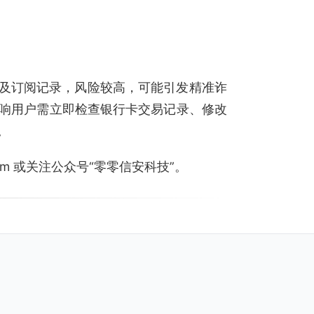
息及订阅记录，风险较高，可能引发精准诈
响用户需立即检查银行卡交易记录、修改
。
.com 或关注公众号“零零信安科技”。