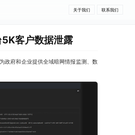
关于我们
联系我们
台5K客户数据泄露
为政府和企业提供全域暗网情报监测、数