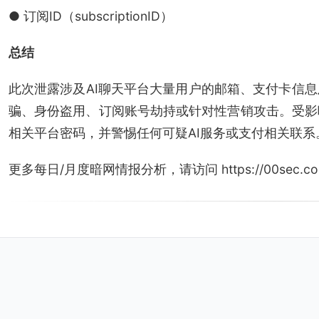
● 订阅ID（subscriptionID）
总结
此次泄露涉及AI聊天平台大量用户的邮箱、支付卡信
骗、身份盗用、订阅账号劫持或针对性营销攻击。受影
相关平台密码，并警惕任何可疑AI服务或支付相关联系
更多每日/月度暗网情报分析，请访问 https://00sec