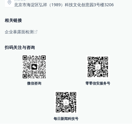
北京市海淀区弘祥（1989）科技文化创意园3号楼3206
相关链接
企业暴露面检测
扫码关注与咨询
微信咨询
零零信安服务号
每日新闻科技号