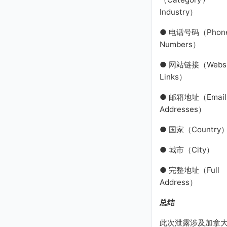
Industry）
● 电话号码（Phon
Numbers）
● 网站链接（Websi
Links）
● 邮箱地址（Email
Addresses）
● 国家（Country
● 城市（City）
● 完整地址（Full
Address）
总结
此次泄露涉及加拿