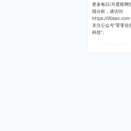
更多每日/月度暗网
报分析，请访问
https://00sec.com
关注公众号“零零信
科技”。