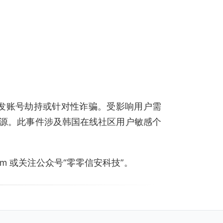
可能引发账号劫持或针对性诈骗。受影响用户需
源。此事件涉及韩国在线社区用户敏感个
.com 或关注公众号“零零信安科技”。