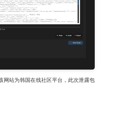
泄露。该网站为韩国在线社区平台，此次泄露包