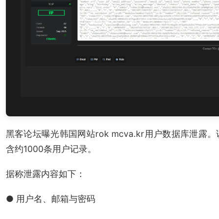
黑客论坛曝光韩国网站rok mcva.kr用户数据库
含约1000条用户记录。
据称泄露内容如下：
● 用户名、邮箱与密码