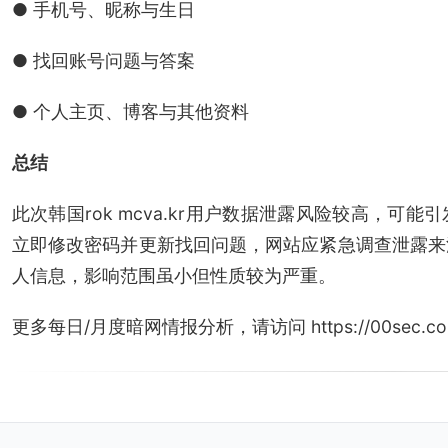
● 手机号、昵称与生日
● 找回账号问题与答案
● 个人主页、博客与其他资料
总结
此次韩国rok mcva.kr用户数据泄露风险较高，
立即修改密码并更新找回问题，网站应紧急调查泄露来
人信息，影响范围虽小但性质较为严重。
更多每日/月度暗网情报分析，请访问 https://00sec