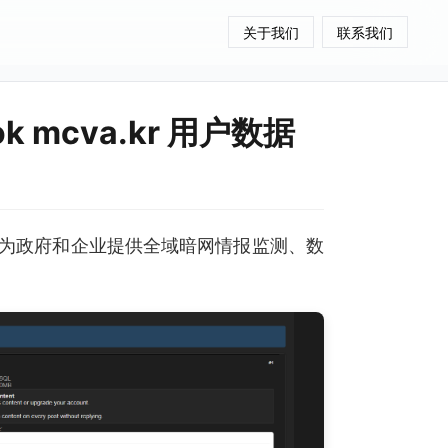
关于我们
联系我们
 mcva.kr 用户数据
为政府和企业提供全域暗网情报监测、数