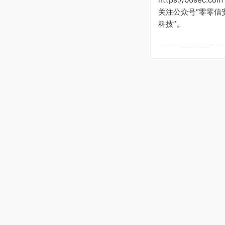
关注公众号“零零信
科技”。