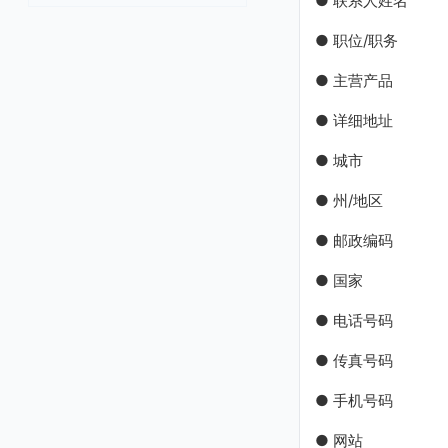
● 联系人姓名
● 职位/职务
● 主营产品
● 详细地址
● 城市
● 州/地区
● 邮政编码
● 国家
● 电话号码
● 传真号码
● 手机号码
● 网站