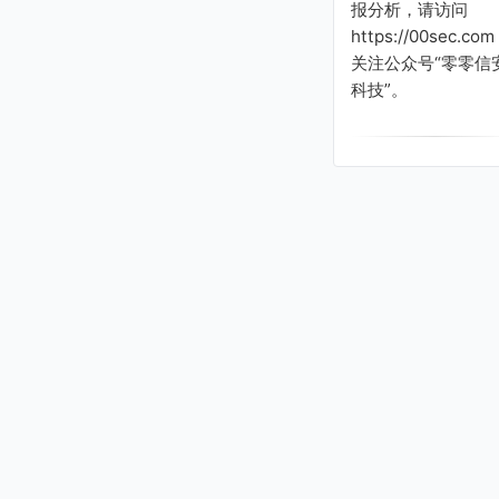
报分析，请访问
https://00sec.com
关注公众号“零零信
科技”。