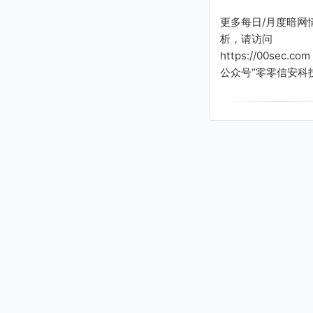
更多每日/月度暗网
析，请访问
https://00sec.c
公众号“零零信安科