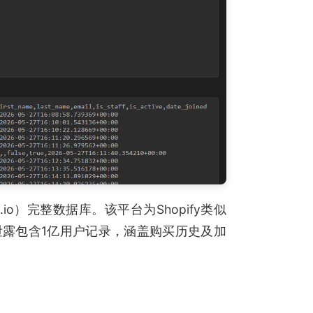
n.io）完整数据库。该平台为Shopify类似
露包含1亿用户记录，涵盖购买历史及加