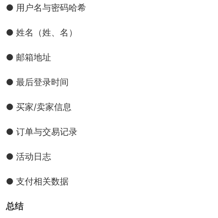
● 用户名与密码哈希
● 姓名（姓、名）
● 邮箱地址
● 最后登录时间
● 买家/卖家信息
● 订单与交易记录
● 活动日志
● 支付相关数据
总结