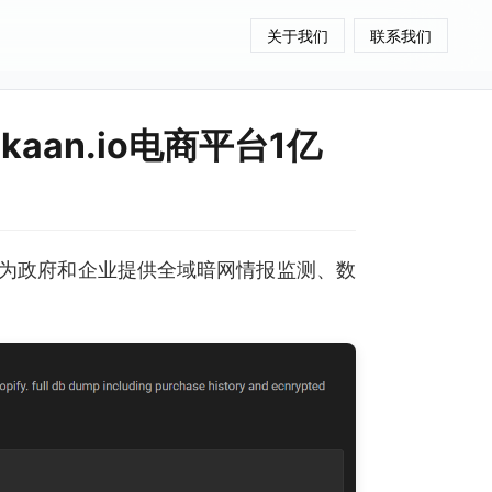
关于我们
联系我们
kaan.io电商平台1亿
为政府和企业提供全域暗网情报监测、数