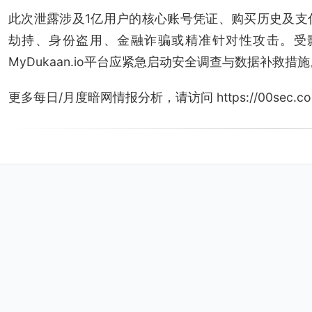
此次泄露涉及1亿用户的核心账号凭证、购买历史及支
劫持、身份盗用、金融诈骗或精准针对性攻击。受
MyDukaan.io平台应紧急启动安全调查与数据补救措施
更多每日/月度暗网情报分析，请访问 https://00sec