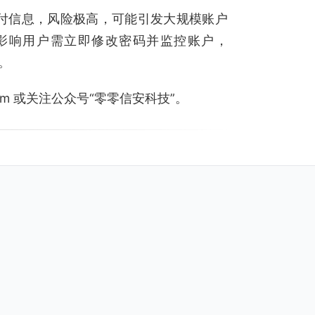
付信息，风险极高，可能引发大规模账户
影响用户需立即修改密码并监控账户，
。
.com 或关注公众号“零零信安科技”。