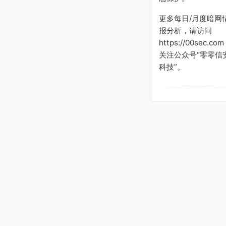
更多每日/月度暗网
报分析，请访问
https://00sec.com
关注公众号“零零信
科技”。