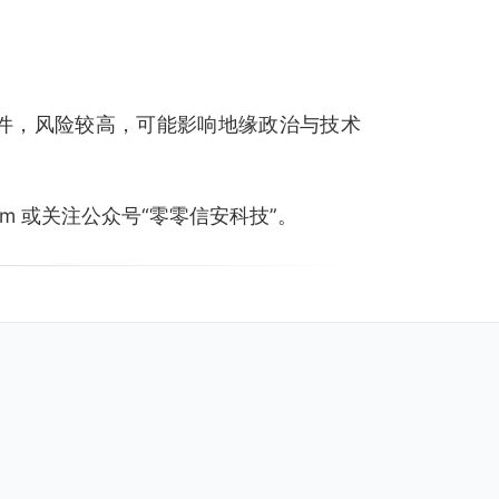
件，风险较高，可能影响地缘政治与技术
.com 或关注公众号“零零信安科技”。