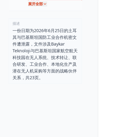
展开全部
描述
一份日期为2026年6月25日的土耳
其与巴基斯坦国防工业合作机密文
件遭泄露，文件涉及Baykar
Teknoloji与巴基斯坦国家航空航天
科技园在无人系统、技术转让、联
合研发、工业合作、本地化生产及
潜在无人机采购等方面的战略伙伴
关系，共23页。