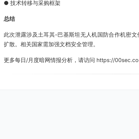
● 技术转移与采购框架
总结
此次泄露涉及土耳其-巴基斯坦无人机国防合作机密文
扩散。相关国家需加强文档安全管理。
更多每日/月度暗网情报分析，请访问 https://00sec