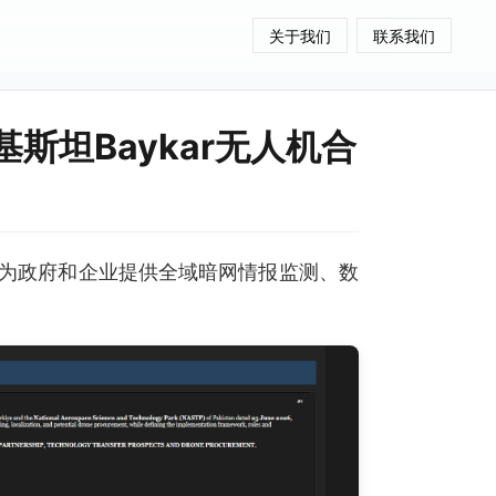
关于我们
联系我们
基斯坦Baykar无人机合
为政府和企业提供全域暗网情报监测、数