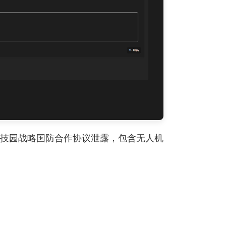
天科技园战略国防合作协议泄露，包含无人机