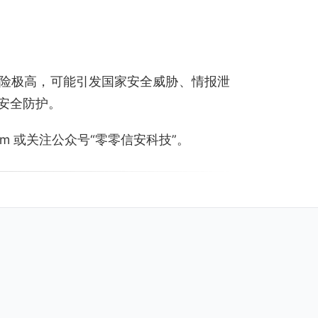
险极高，可能引发国家安全威胁、情报泄
安全防护。
.com 或关注公众号“零零信安科技”。