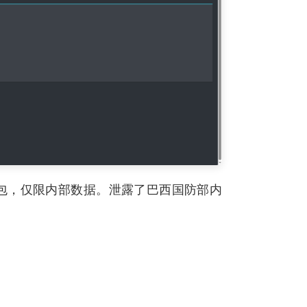
包，仅限内部数据。泄露了巴西国防部内