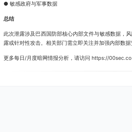
● 敏感政府与军事数据
总结
此次泄露涉及巴西国防部核心内部文件与敏感数据，风
露或针对性攻击。相关部门需立即关注并加强内部数据
更多每日/月度暗网情报分析，请访问 https://00sec