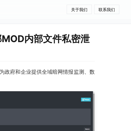
关于我们
联系我们
部MOD内部文件私密泄
为政府和企业提供全域暗网情报监测、数