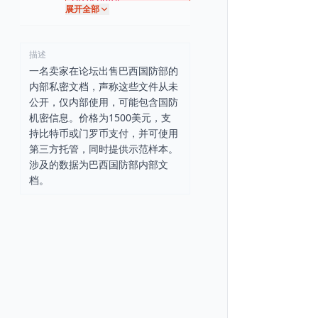
展开全部
描述
一名卖家在论坛出售巴西国防部的
内部私密文档，声称这些文件从未
公开，仅内部使用，可能包含国防
机密信息。价格为1500美元，支
持比特币或门罗币支付，并可使用
第三方托管，同时提供示范样本。
涉及的数据为巴西国防部内部文
档。