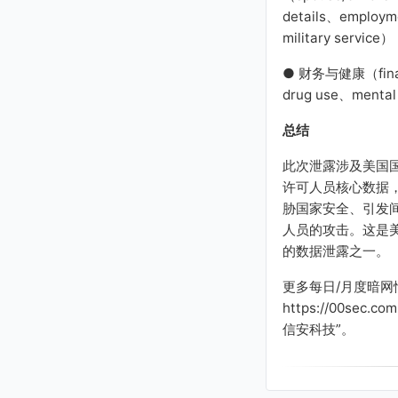
details、employm
military service）
● 财务与健康（financ
drug use、mental
总结
此次泄露涉及美国
许可人员核心数据
胁国家安全、引发
人员的攻击。这是
的数据泄露之一。
更多每日/月度暗网
https://00sec
信安科技”。