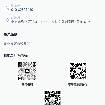
咨询热线
010-82825480
办公地址
北京市海淀区弘祥（1989）科技文化创意园3号楼3206
相关链接
企业暴露面检测
扫码关注与咨询
微信咨询
零零信安服务号