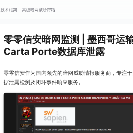
报技术框架
高级暗网威胁狩猎
零零信安暗网监测 | 墨西哥运输
Carta Porte数据库泄露
零零信安作为国内领先的暗网威胁情报服务商，专注于
据泄露检测及闭环事件响应服务。