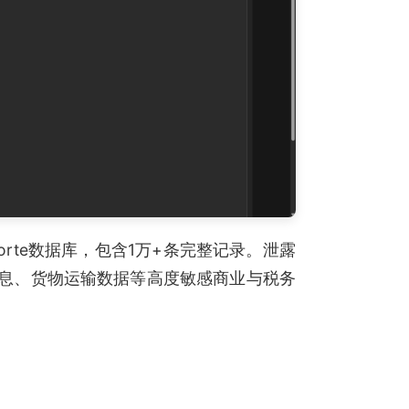
Porte数据库，包含1万+条完整记录。泄露
信息、货物运输数据等高度敏感商业与税务