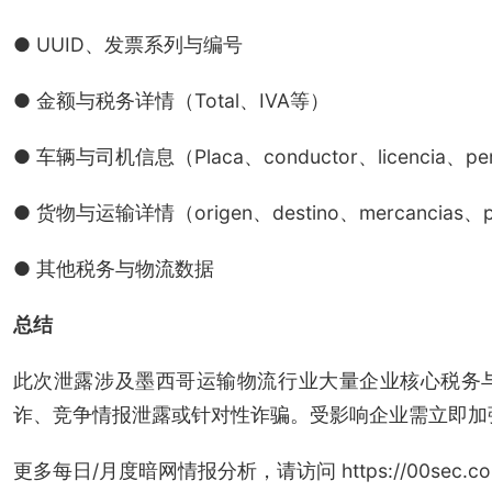
● UUID、发票系列与编号
● 金额与税务详情（Total、IVA等）
● 车辆与司机信息（Placa、conductor、licencia、per
● 货物与运输详情（origen、destino、mercancias、
● 其他税务与物流数据
总结
此次泄露涉及墨西哥运输物流行业大量企业核心税务
诈、竞争情报泄露或针对性诈骗。受影响企业需立即加
更多每日/月度暗网情报分析，请访问 https://00sec