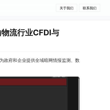
关于我们
联系我们
物流行业CFDI与
为政府和企业提供全域暗网情报监测、数