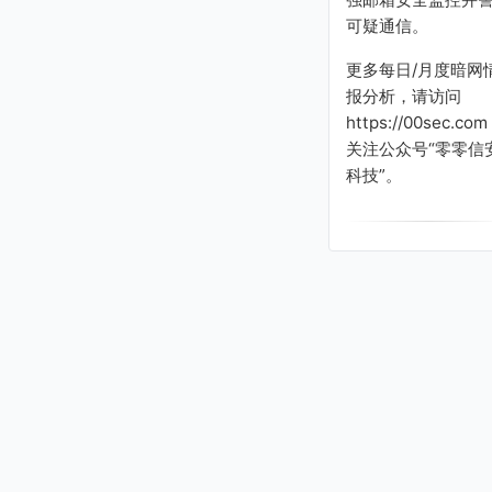
可疑通信。
更多每日/月度暗网
报分析，请访问
https://00sec.com
关注公众号“零零信
科技”。