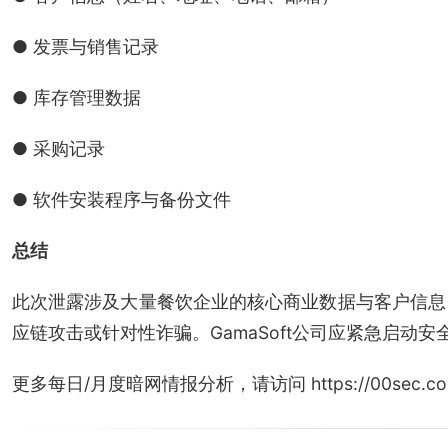
● 发票与销售记录
● 库存管理数据
● 采购记录
● 软件安装程序与备份文件
总结
此次泄露涉及大量餐饮企业的核心商业数据与客户信息
应链攻击或针对性诈骗。GamaSoft公司应紧急启动
更多每日/月度暗网情报分析，请访问 https://00sec