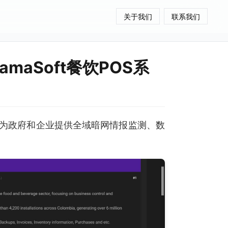
关于我们
联系我们
maSoft餐饮POS系
为政府和企业提供全域暗网情报监测、数