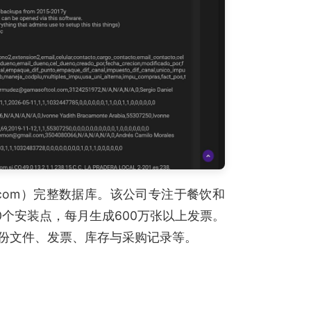
col.com）完整数据库。该公司专注于餐饮和
0个安装点，每月生成600万张以上发票。
备份文件、发票、库存与采购记录等。