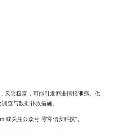
，风险极高，可能引发商业情报泄露、供
安全调查与数据补救措施。
.com 或关注公众号“零零信安科技”。