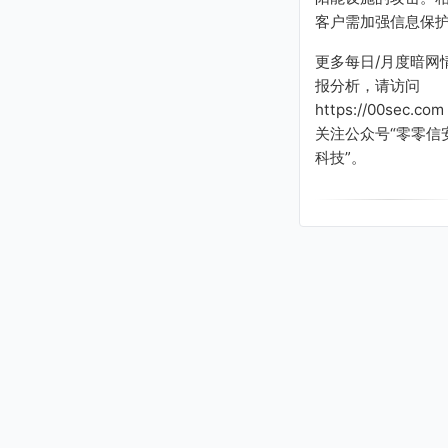
客户需加强信息保
更多每日/月度暗网
报分析，请访问
https://00sec.com
关注公众号“零零信
科技”。