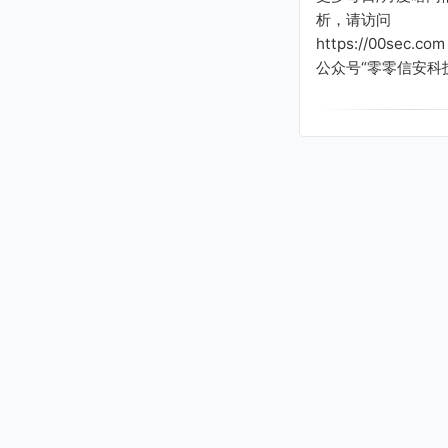
析，请访问
https://00sec.c
公众号“零零信安科