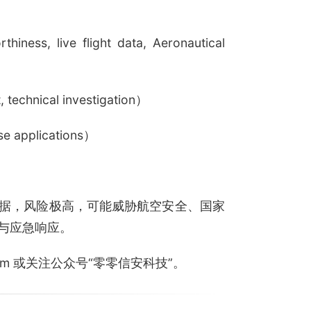
ss, live flight data, Aeronautical
echnical investigation）
e applications）
据，风险极高，可能威胁航空安全、国家
与应急响应。
.com 或关注公众号“零零信安科技”。