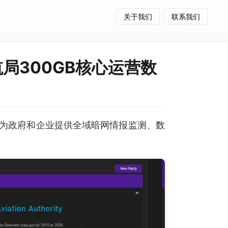
关于我们
联系我们
航局300GB核心运营数
为政府和企业提供全域暗网情报监测、数