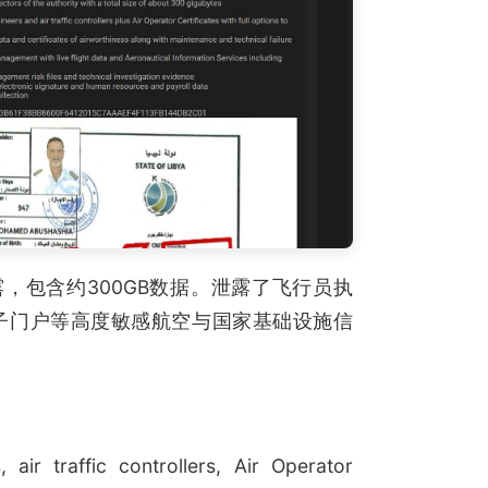
泄露，包含约300GB数据。泄露了飞行员执
子门户等高度敏感航空与国家基础设施信
traffic controllers, Air Operator