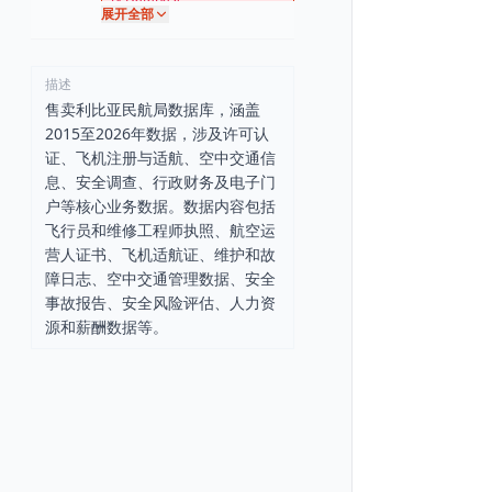
展开全部
描述
售卖利比亚民航局数据库，涵盖
2015至2026年数据，涉及许可认
证、飞机注册与适航、空中交通信
息、安全调查、行政财务及电子门
户等核心业务数据。数据内容包括
飞行员和维修工程师执照、航空运
营人证书、飞机适航证、维护和故
障日志、空中交通管理数据、安全
事故报告、安全风险评估、人力资
源和薪酬数据等。