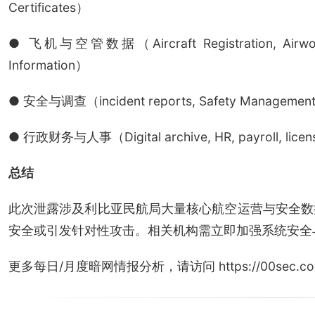
Certificates）
● 飞机与空管数据（Aircraft Registration, Airworthine
Information）
● 安全与调查（incident reports, Safety Management, t
● 行政财务与人事（Digital archive, HR, payroll, licens
总结
此次泄露涉及利比亚民航局大量核心航空运营与安全数
安全或引发针对性攻击。相关机构需立即加强系统安全
更多每日/月度暗网情报分析，请访问 https://00sec