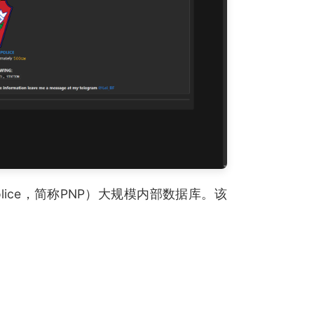
l Police，简称PNP）大规模内部数据库。该