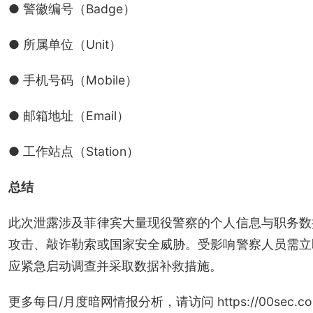
● 警徽编号（Badge）
● 所属单位（Unit）
● 手机号码（Mobile）
● 邮箱地址（Email）
● 工作站点（Station）
总结
此次泄露涉及菲律宾大量现役警察的个人信息与职务数
攻击、敲诈勒索或国家安全威胁。受影响警察人员需立
应紧急启动调查并采取数据补救措施。
更多每日/月度暗网情报分析，请访问 https://00sec