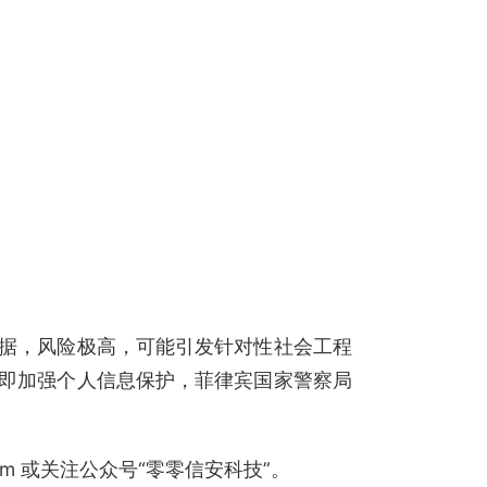
据，风险极高，可能引发针对性社会工程
即加强个人信息保护，菲律宾国家警察局
.com 或关注公众号“零零信安科技”。