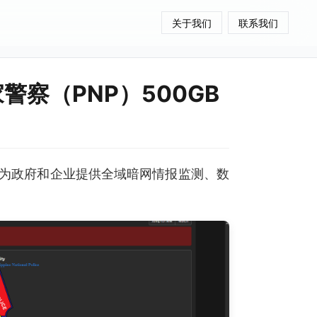
关于我们
联系我们
警察（PNP）500GB
为政府和企业提供全域暗网情报监测、数