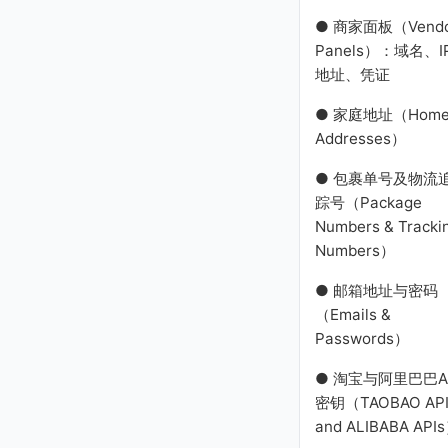
● 商家面板（Vendo
Panels）：域名、I
地址、凭证
● 家庭地址（Hom
Addresses）
● 包裹单号及物流
踪号（Package
Numbers & Tracki
Numbers）
● 邮箱地址与密码
（Emails &
Passwords）
● 淘宝与阿里巴巴A
密钥（TAOBAO API
and ALIBABA API