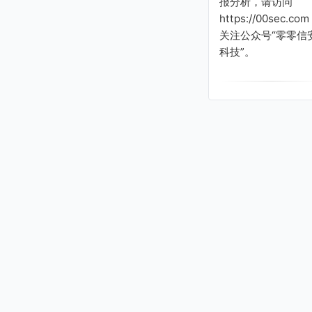
报分析，请访问
https://00sec.com
关注公众号“零零信
科技”。